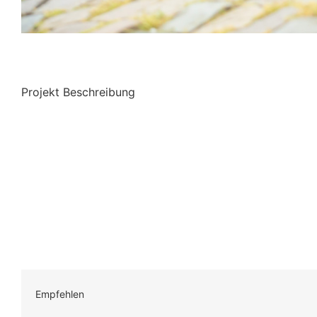
Projekt Beschreibung
Empfehlen