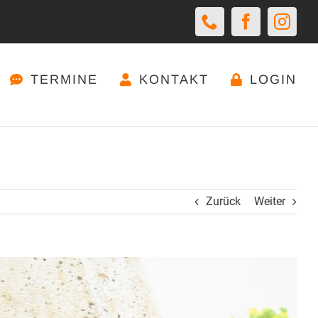
Telefon
Facebook
Insta
TERMINE
KONTAKT
LOGIN
Zurück
Weiter