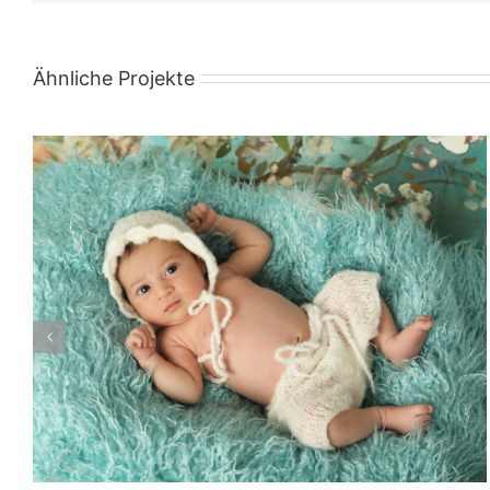
Ähnliche Projekte