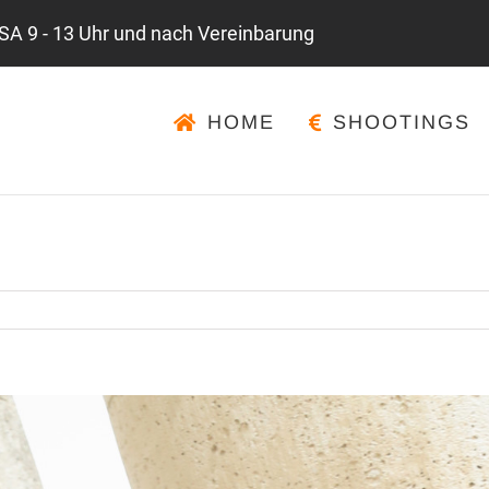
 SA 9 - 13 Uhr und nach Vereinbarung
HOME
SHOOTINGS