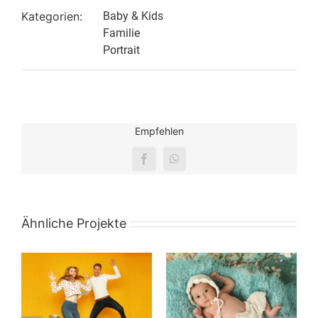
Kategorien:
Baby & Kids
Familie
Portrait
Empfehlen
Facebook
WhatsApp
Ähnliche Projekte