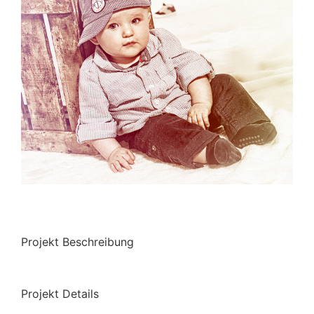
Projekt Beschreibung
Projekt Details