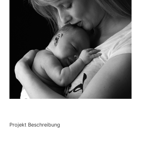
Projekt Beschreibung