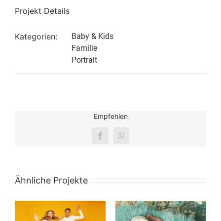
Projekt Details
Kategorien:
Baby & Kids
Familie
Portrait
Empfehlen
Facebook
WhatsApp
Ähnliche Projekte