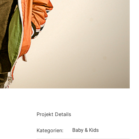
Projekt Details
Kategorien:
Baby & Kids