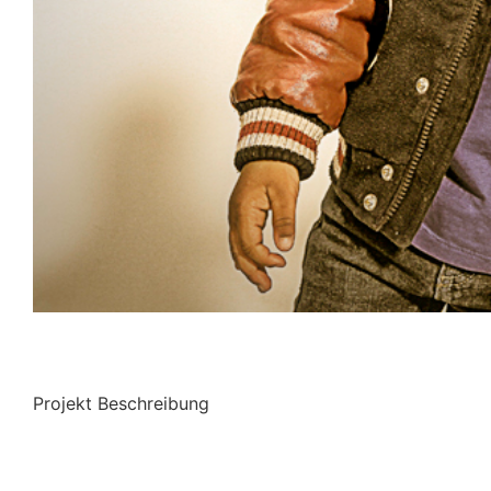
Projekt Beschreibung