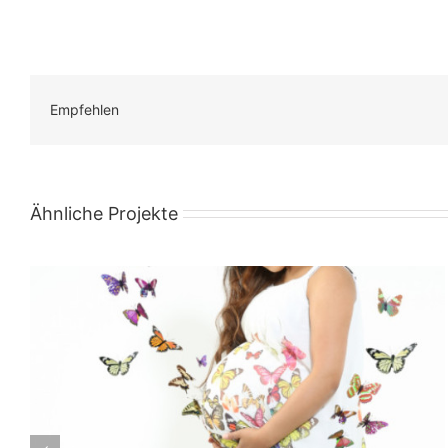
Empfehlen
Ähnliche Projekte