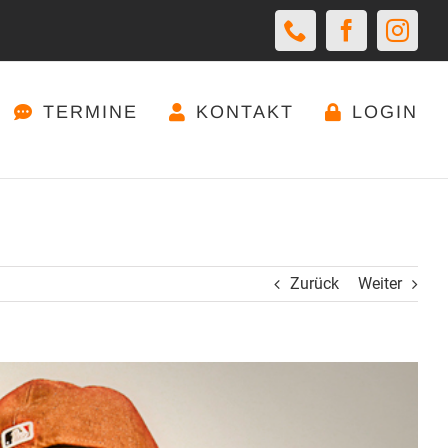
Telefon
Facebook
Insta
TERMINE
KONTAKT
LOGIN
Zurück
Weiter