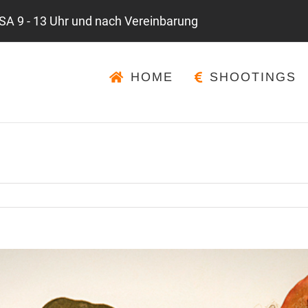
 SA 9 - 13 Uhr und nach Vereinbarung
HOME
SHOOTINGS