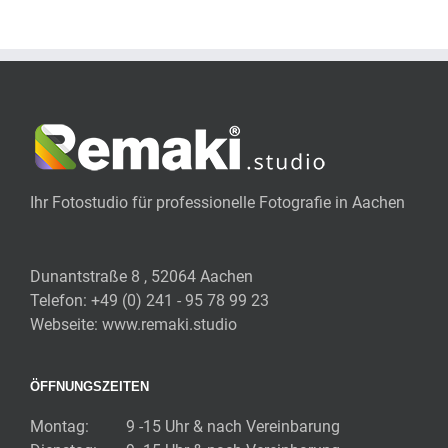
Ihr Fotostudio für professionelle Fotografie in Aachen
Dunantstraße 8 , 52064 Aachen
Telefon:
+49 (0) 241 - 95 78 99 23
Webseite:
www.remaki.studio
ÖFFNUNGSZEITEN
Montag:
9 -15 Uhr & nach Vereinbarung