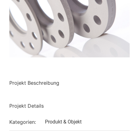
Projekt Beschreibung
Projekt Details
Kategorien:
Produkt & Objekt