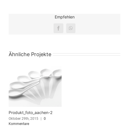
Empfehlen
Facebook
WhatsApp
Ähnliche Projekte
Produkt_foto_aachen-2
Oktober 29th, 2015
|
0
Kommentare