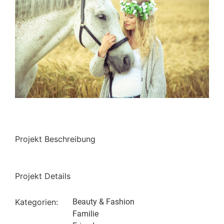
Projekt Beschreibung
Projekt Details
Kategorien:
Beauty & Fashion
Familie