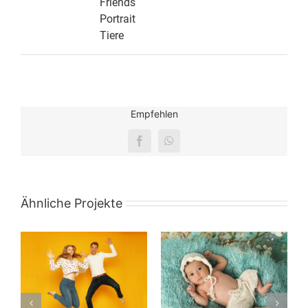
Friends
Portrait
Tiere
Empfehlen
Facebook
WhatsApp
Ähnliche Projekte