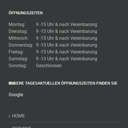
ÖFFNUNGSZEITEN
Montag:
9 -15 Uhr & nach Vereinbarung
Dienstag:
9 -15 Uhr & nach Vereinbarung
Mittwoch:
9 -15 Uhr & nach Vereinbarung
Donnerstag:
9 -15 Uhr & nach Vereinbarung
Freitag:
9 -15 Uhr & nach Vereinbarung
Samstag:
9 -13 Uhr & nach Vereinbarung
Sonntag:
Geschlossen
UNSERE TAGESAKTUELLEN ÖFFNUNGSZEITEN FINDEN SIE AUF
Google
HOME