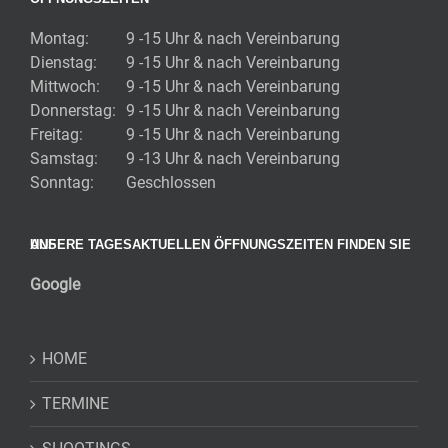
Montag:
9 -15 Uhr & nach Vereinbarung
Dienstag:
9 -15 Uhr & nach Vereinbarung
Mittwoch:
9 -15 Uhr & nach Vereinbarung
Donnerstag:
9 -15 Uhr & nach Vereinbarung
Freitag:
9 -15 Uhr & nach Vereinbarung
Samstag:
9 -13 Uhr & nach Vereinbarung
Sonntag:
Geschlossen
UNSERE TAGESAKTUELLEN ÖFFNUNGSZEITEN FINDEN SIE AUF
Google
HOME
TERMINE