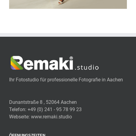
Ihr Fotostudio für professionelle Fotografie in Aachen
Dunantstraße 8 , 52064 Aachen
Telefon:
+49 (0) 241 - 95 78 99 23
Webseite:
www.remaki.studio
ÖFFNUNGSZEITEN