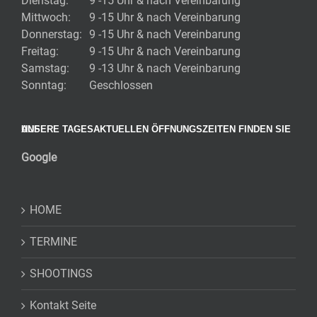
Dienstag:
9 -15 Uhr & nach Vereinbarung
Mittwoch:
9 -15 Uhr & nach Vereinbarung
Donnerstag:
9 -15 Uhr & nach Vereinbarung
Freitag:
9 -15 Uhr & nach Vereinbarung
Samstag:
9 -13 Uhr & nach Vereinbarung
Sonntag:
Geschlossen
UNSERE TAGESAKTUELLEN ÖFFNUNGSZEITEN FINDEN SIE AUF
Google
HOME
TERMINE
SHOOTINGS
Kontakt Seite