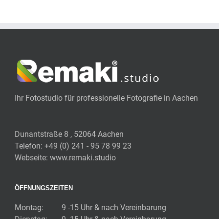
Ihr Fotostudio für professionelle Fotografie in Aachen
Dunantstraße 8 , 52064 Aachen
Telefon:
+49 (0) 241 - 95 78 99 23
Webseite:
www.remaki.studio
ÖFFNUNGSZEITEN
Montag:
9 -15 Uhr & nach Vereinbarung